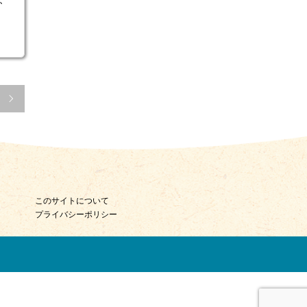

このサイトについて
プライバシーポリシー