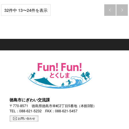
32件中 13〜24件を表示


徳島市にぎわい交流課
〒770-8571 徳島県徳島市幸町2丁目5番地（本館3階）
TEL：
088-621-5232
FAX：088-621-5457
お問い合わせ