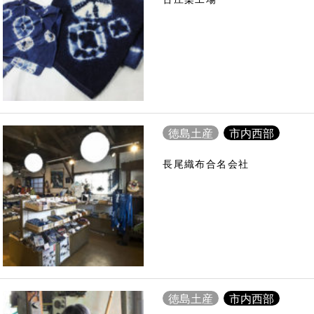
徳島土産
市内西部
長尾織布合名会社
徳島土産
市内西部