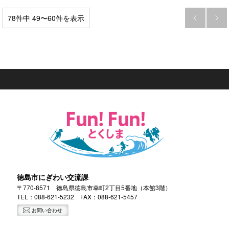
78件中 49〜60件を表示


徳島市にぎわい交流課
〒770-8571 徳島県徳島市幸町2丁目5番地（本館3階）
TEL：
088-621-5232
FAX：088-621-5457
お問い合わせ