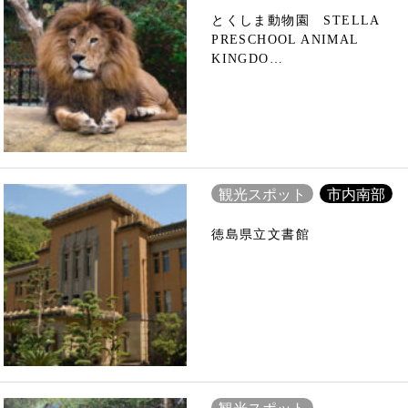
とくしま動物園 STELLA
PRESCHOOL ANIMAL
KINGDO…
観光スポット
市内南部
徳島県立文書館
観光スポット