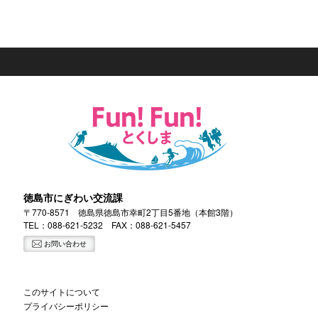
徳島市にぎわい交流課
〒770-8571 徳島県徳島市幸町2丁目5番地（本館3階）
TEL：
088-621-5232
FAX：088-621-5457
お問い合わせ
このサイトについて
プライバシーポリシー