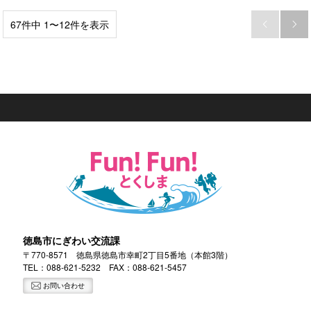
67件中 1〜12件を表示


徳島市にぎわい交流課
〒770-8571 徳島県徳島市幸町2丁目5番地（本館3階）
TEL：
088-621-5232
FAX：088-621-5457
お問い合わせ