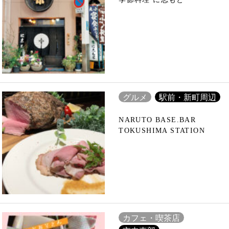
グルメ
駅前・新町周辺
NARUTO BASE.BAR
TOKUSHIMA STATION
カフェ・喫茶店