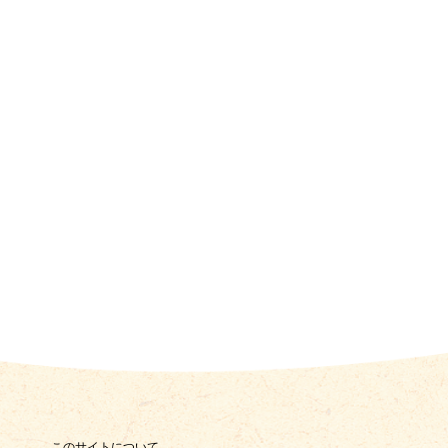
このサイトについて