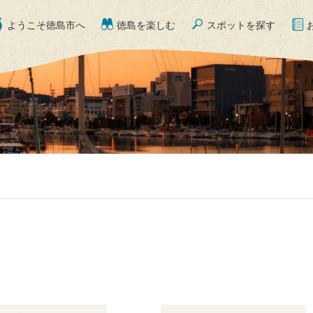
ようこそ徳島市へ
徳島を楽しむ
スポットを探す