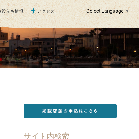
Select Language
▼
お役立ち情報
アクセス
サイト内検索