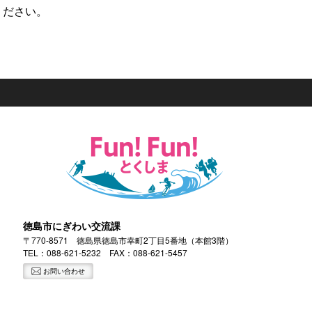
ださい。
徳島市にぎわい交流課
〒770-8571 徳島県徳島市幸町2丁目5番地（本館3階）
TEL：
088-621-5232
FAX：088-621-5457
お問い合わせ