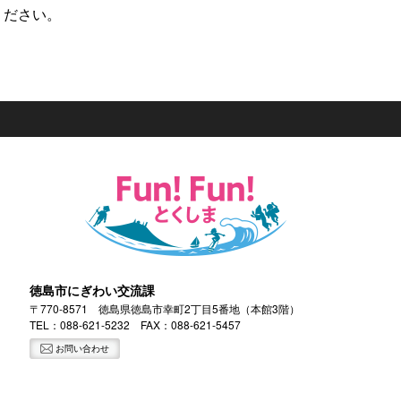
ださい。
徳島市にぎわい交流課
〒770-8571 徳島県徳島市幸町2丁目5番地（本館3階）
TEL：
088-621-5232
FAX：088-621-5457
お問い合わせ