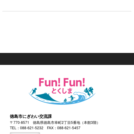
徳島市にぎわい交流課
〒770-8571 徳島県徳島市幸町2丁目5番地（本館3階）
TEL：
088-621-5232
FAX：088-621-5457