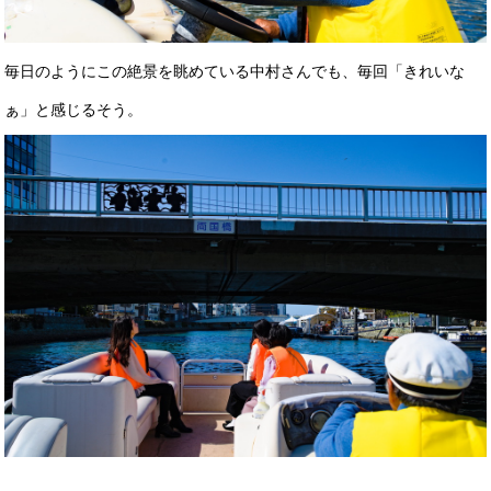
毎日のようにこの絶景を眺めている中村さんでも、毎回「きれいな
ぁ」と感じるそう。