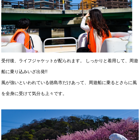
受付後、ライフジャケットが配られます。 しっかりと着用して、周遊
船に乗り込みいざ出発!!
風が強いといわれている徳島市だけあって、周遊船に乗るとさらに風
を全身に受けて気分も上々です。