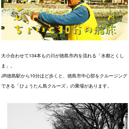
大小合わせて134本もの川が徳島市内を流れる「水都とくし
ま」。
JR徳島駅から10分ほど歩くと、徳島市中心部をクルージング
できる「ひょうたん島クルーズ」の乗場があります。