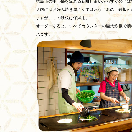
徳島市の中心部を流れる新町川沿いからすぐの『は
店内にはお好み焼き屋さんではおなじみの、鉄板付
ますが、この鉄板は保温用。
オーダーすると、すべてカウンターの巨大鉄板で焼
れます。