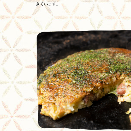
きています。