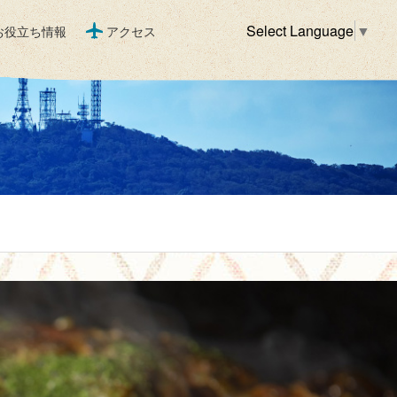
Select Language
▼
お役立ち情報
アクセス