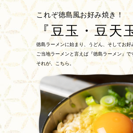
これぞ徳島風お好み焼き！
『豆玉・豆天
徳島ラーメンに始まり、うどん、そしてお好
ご当地ラーメンと言えば『徳島ラーメン』で
それが、こちら。