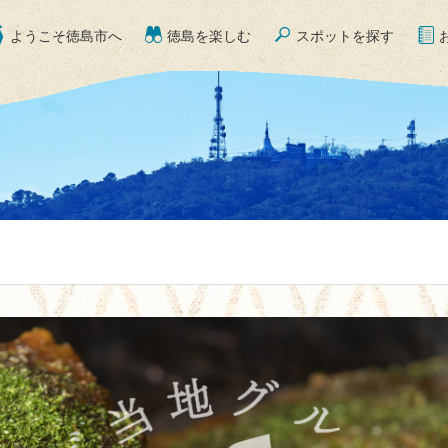
ようこそ徳島市へ
徳島を楽しむ
スポットを探す