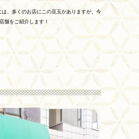
には、多くのお店にこの豆玉がありますが、今
4店舗をご紹介します！