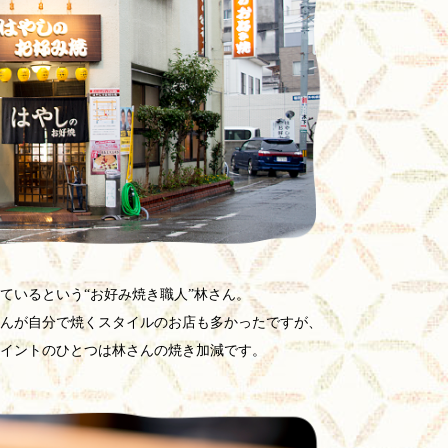
いているという“お好み焼き職人”林さん。
んが自分で焼くスタイルのお店も多かったですが、
イントのひとつは林さんの焼き加減です。