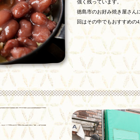
強く残っています。
徳島市のお好み焼き屋さん
回はその中でもおすすめの