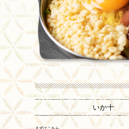
いか十
まずはこちら。