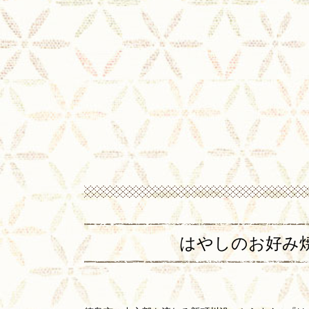
はやしのお好み