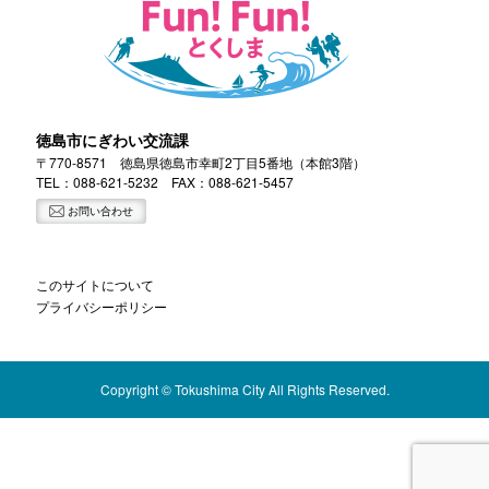
徳島市にぎわい交流課
〒770-8571 徳島県徳島市幸町2丁目5番地（本館3階）
TEL：
088-621-5232
FAX：088-621-5457
お問い合わせ
このサイトについて
プライバシーポリシー
Copyright © Tokushima City All Rights Reserved.