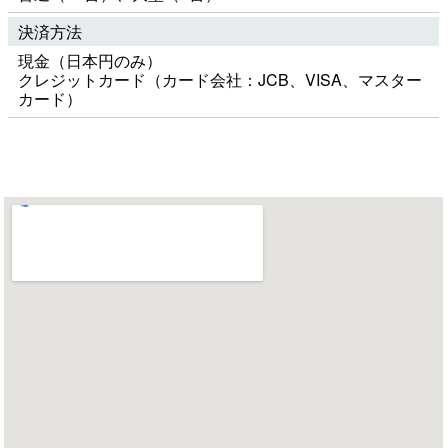
決済方法
現金（日本円のみ）
クレジットカード（カード会社：JCB、VISA、マスター
カード）