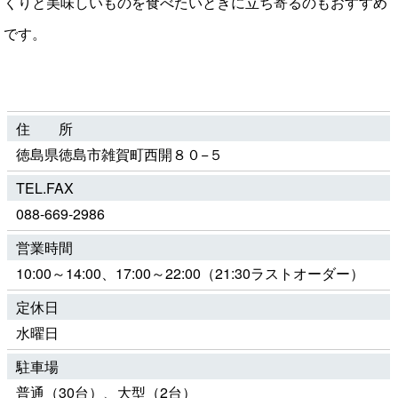
くりと美味しいものを食べたいときに立ち寄るのもおすすめ
です。
住 所
徳島県徳島市雑賀町西開８０−５
TEL.FAX
088-669-2986
営業時間
10:00～14:00、17:00～22:00（21:30ラストオーダー）
定休日
水曜日
駐車場
普通（30台）、大型（2台）