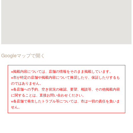
Googleマップで開く
※掲載内容については、店舗の情報をそのまま掲載しています。
※市が特定の店舗や掲載内容について推奨したり、保証したりするも
のではありません。
※各店舗への予約、空き状況の確認、要望、相談等、その他掲載内容
に関することは、直接お問い合わせください。
※各店舗で発生したトラブル等については、市は一切の責任を負いま
せん。