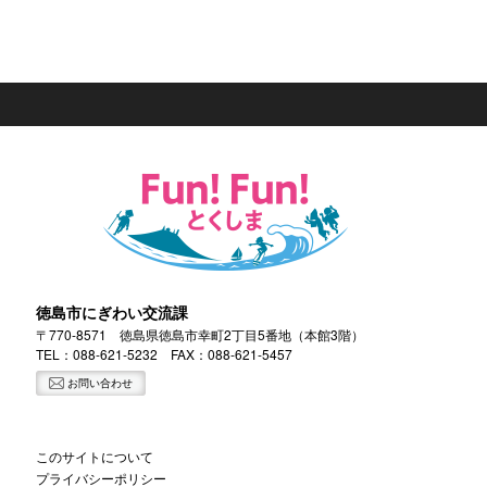
徳島市にぎわい交流課
〒770-8571 徳島県徳島市幸町2丁目5番地（本館3階）
TEL：
088-621-5232
FAX：088-621-5457
お問い合わせ
このサイトについて
プライバシーポリシー