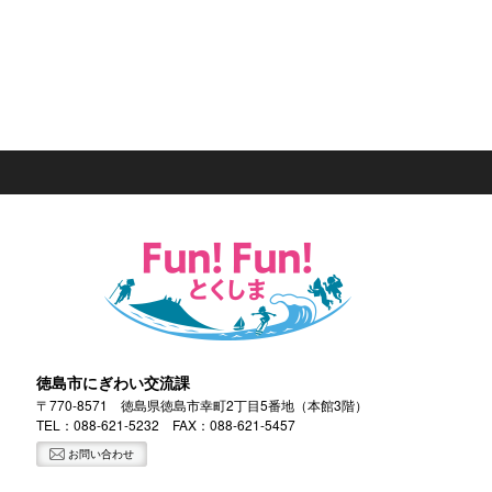
徳島市にぎわい交流課
〒770-8571 徳島県徳島市幸町2丁目5番地（本館3階）
TEL：
088-621-5232
FAX：088-621-5457
お問い合わせ