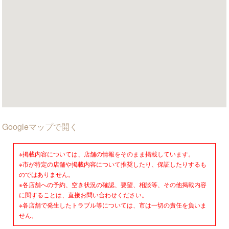
Googleマップで開く
※掲載内容については、店舗の情報をそのまま掲載しています。
※市が特定の店舗や掲載内容について推奨したり、保証したりするも
のではありません。
※各店舗への予約、空き状況の確認、要望、相談等、その他掲載内容
に関することは、直接お問い合わせください。
※各店舗で発生したトラブル等については、市は一切の責任を負いま
せん。