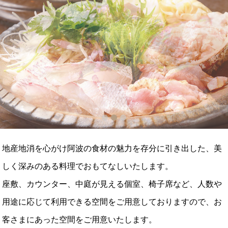
1
2
3
地産地消を心がけ阿波の食材の魅力を存分に引き出した、美
しく深みのある料理でおもてなしいたします。
座敷、カウンター、中庭が見える個室、椅子席など、人数や
用途に応じて利用できる空間をご用意しておりますので、お
客さまにあった空間をご用意いたします。