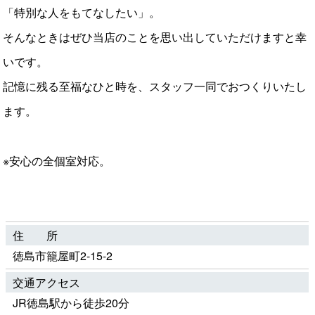
「特別な人をもてなしたい」。
そんなときはぜひ当店のことを思い出していただけますと幸
いです。
記憶に残る至福なひと時を、スタッフ一同でおつくりいたし
ます。
※安心の全個室対応。
住 所
徳島市籠屋町2-15-2
交通アクセス
JR徳島駅から徒歩20分