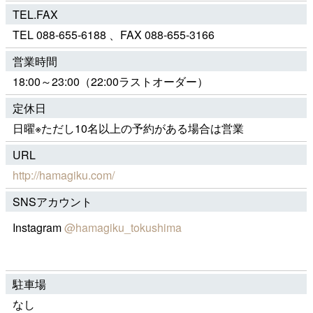
TEL.FAX
TEL 088-655-6188 、FAX 088-655-3166
営業時間
18:00～23:00（22:00ラストオーダー）
定休日
日曜※ただし10名以上の予約がある場合は営業
URL
http://hamagiku.com/
SNSアカウント
Instagram
@hamagiku_tokushima
駐車場
なし