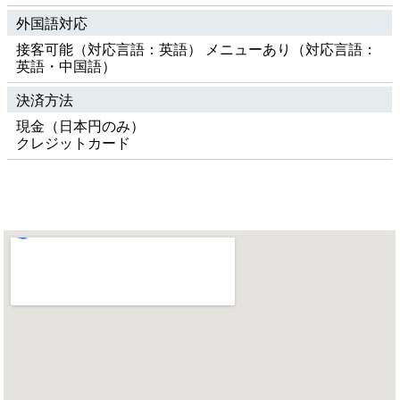
外国語対応
接客可能（対応言語：英語） メニューあり（対応言語：
英語・中国語）
決済方法
現金（日本円のみ）
クレジットカード