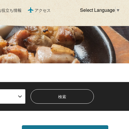
Select Language
▼
お役立ち情報
アクセス