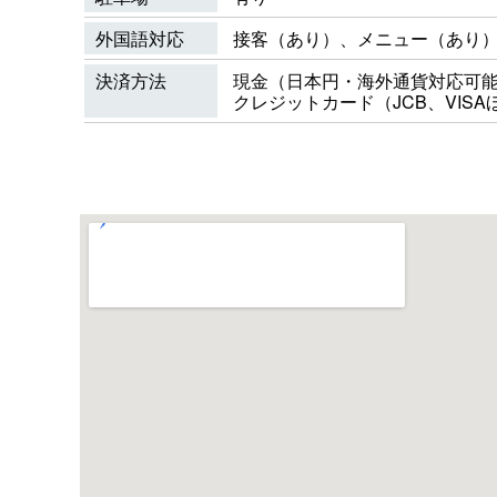
外国語対応
接客（あり）、メニュー（あり
決済方法
現金（日本円・海外通貨対応可
クレジットカード（JCB、VISA