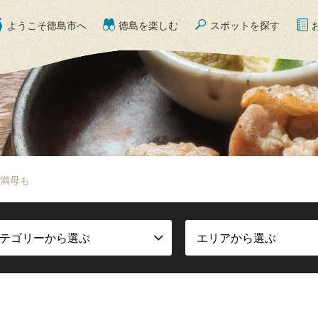
ようこそ徳島市へ
徳島を楽しむ
スポットを探す
満母も
テゴリーから選ぶ
エリアから選ぶ