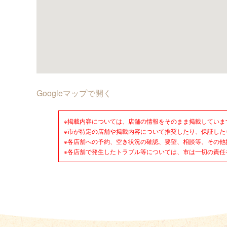
Googleマップで開く
※掲載内容については、店舗の情報をそのまま掲載していま
※市が特定の店舗や掲載内容について推奨したり、保証した
※各店舗への予約、空き状況の確認、要望、相談等、その他
※各店舗で発生したトラブル等については、市は一切の責任