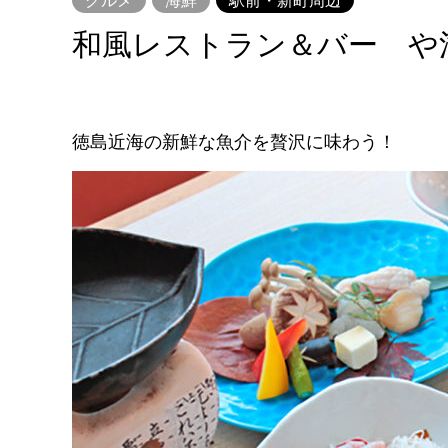
和風レストラン＆バー や
徳島近海の新鮮な魚介を贅沢に味わう！