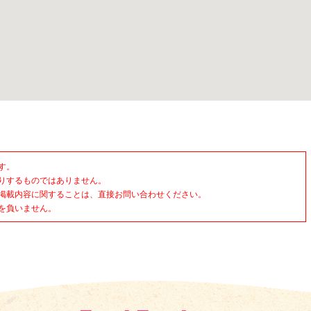
す。
りするものではありません。
掲載内容に関することは、直接お問い合わせください。
を負いません。