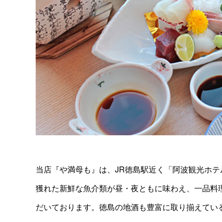
当店『や満母も』は、JR徳島駅近く「阿波観光ホテ
獲れた新鮮な魚介類が昼・夜ともに味わえ、一品料
だいております。徳島の地酒も豊富に取り揃えてい