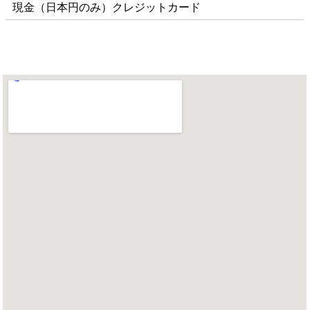
現金（日本円のみ）クレジットカード