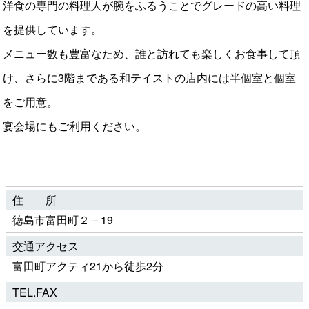
洋食の専門の料理人が腕をふるうことでグレードの高い料理
を提供しています。
メニュー数も豊富なため、誰と訪れても楽しくお食事して頂
け、さらに3階まである和テイストの店内には半個室と個室
をご用意。
宴会場にもご利用ください。
住 所
徳島市富田町２－19
交通アクセス
富田町アクティ21から徒歩2分
TEL.FAX