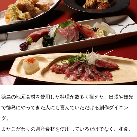
1
2
徳島の地元食材を使用した料理が数多く揃えた、出張や観光
で徳島にやってきた人にも喜んでいただける創作ダイニン
グ。
またこだわりの県産食材を使用しているだけでなく、和食、