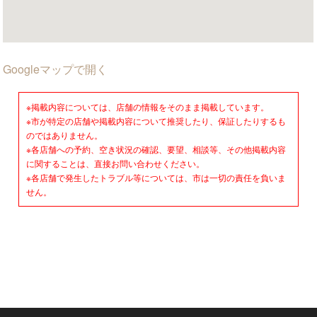
Googleマップで開く
※掲載内容については、店舗の情報をそのまま掲載しています。
※市が特定の店舗や掲載内容について推奨したり、保証したりするも
のではありません。
※各店舗への予約、空き状況の確認、要望、相談等、その他掲載内容
に関することは、直接お問い合わせください。
※各店舗で発生したトラブル等については、市は一切の責任を負いま
せん。