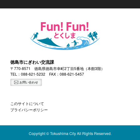
徳島市にぎわい交流課
〒770-8571 徳島県徳島市幸町2丁目5番地（本館3階）
TEL：
088-621-5232
FAX：088-621-5457
お問い合わせ
このサイトについて
プライバシーポリシー
Copyright © Tokushima City All Rights Reserved.