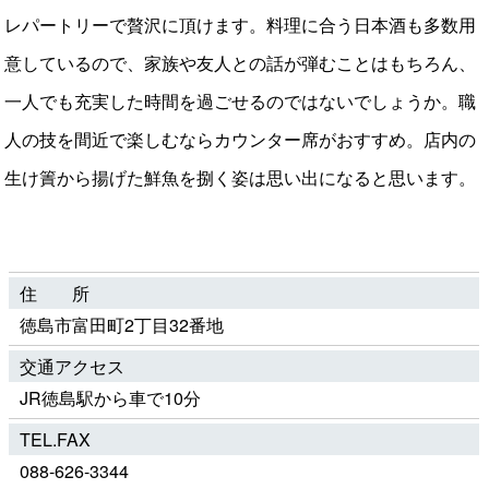
レパートリーで贅沢に頂けます。料理に合う日本酒も多数用
意しているので、家族や友人との話が弾むことはもちろん、
一人でも充実した時間を過ごせるのではないでしょうか。職
人の技を間近で楽しむならカウンター席がおすすめ。店内の
生け簀から揚げた鮮魚を捌く姿は思い出になると思います。
住 所
徳島市富田町2丁目32番地
交通アクセス
JR徳島駅から車で10分
TEL.FAX
088-626-3344