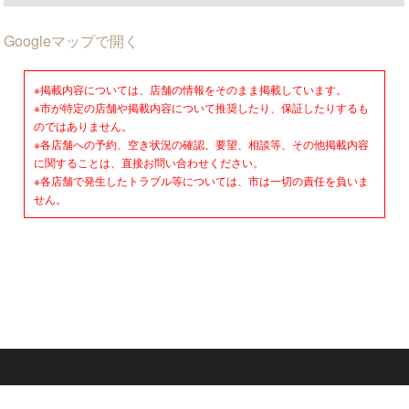
Googleマップで開く
※掲載内容については、店舗の情報をそのまま掲載しています。
※市が特定の店舗や掲載内容について推奨したり、保証したりするも
のではありません。
※各店舗への予約、空き状況の確認、要望、相談等、その他掲載内容
に関することは、直接お問い合わせください。
※各店舗で発生したトラブル等については、市は一切の責任を負いま
せん。