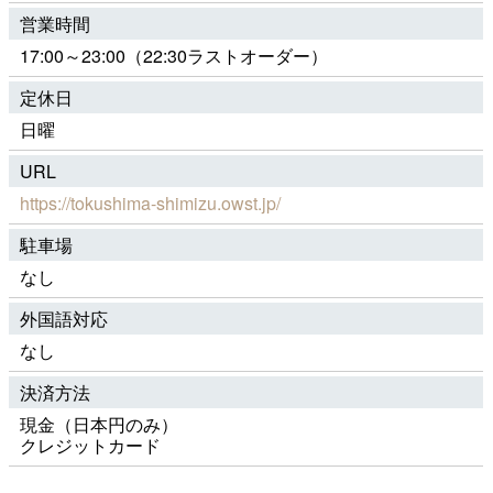
営業時間
17:00～23:00（22:30ラストオーダー）
定休日
日曜
URL
https://tokushima-shimizu.owst.jp/
駐車場
なし
外国語対応
なし
決済方法
現金（日本円のみ）
クレジットカード