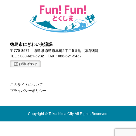
徳島市にぎわい交流課
〒770-8571 徳島県徳島市幸町2丁目5番地（本館3階）
TEL：
088-621-5232
FAX：088-621-5457
お問い合わせ
このサイトについて
プライバシーポリシー
Copyright © Tokushima City All Rights Reserved.