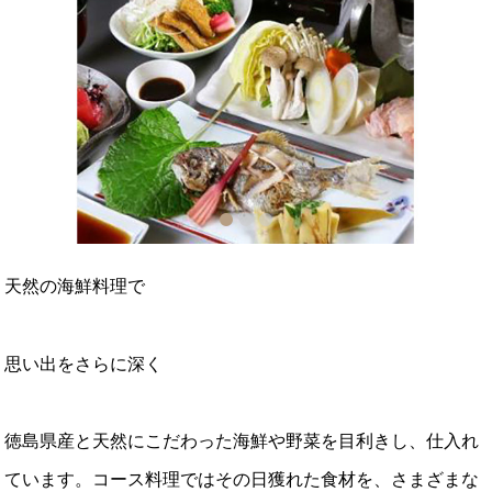
1
2
3
天然の海鮮料理で
思い出をさらに深く
徳島県産と天然にこだわった海鮮や野菜を目利きし、仕入れ
ています。コース料理ではその日獲れた食材を、さまざまな