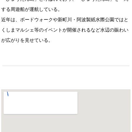
する周遊船が運航している。
近年は、ボードウォークや新町川・阿波製紙水際公園ではと
くしまマルシェ等のイベントが開催されるなど水辺の賑わい
が広がりを見せている。