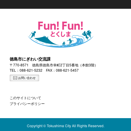
徳島市にぎわい交流課
〒770-8571 徳島県徳島市幸町2丁目5番地（本館3階）
TEL：
088-621-5232
FAX：088-621-5457
お問い合わせ
このサイトについて
プライバシーポリシー
Copyright © Tokushima City All Rights Reserved.