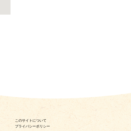
このサイトについて
プライバシーポリシー