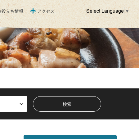
Select Language
▼
お役立ち情報
アクセス