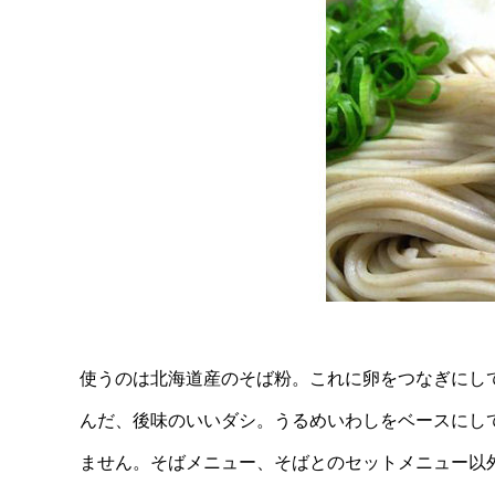
使うのは北海道産のそば粉。これに卵をつなぎにし
んだ、後味のいいダシ。うるめいわしをベースにし
ません。そばメニュー、そばとのセットメニュー以