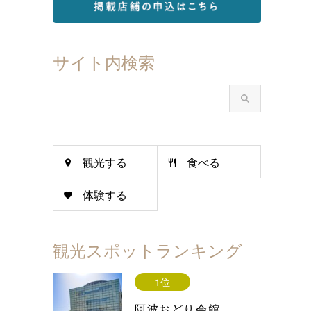
サイト内検索
観光する
食べる
体験する
観光スポットランキング
1位
阿波おどり会館