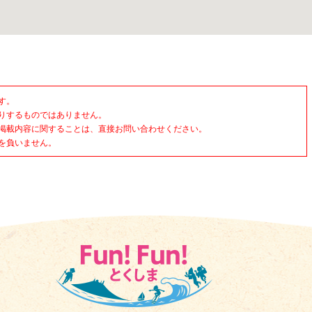
す。
りするものではありません。
掲載内容に関することは、直接お問い合わせください。
を負いません。