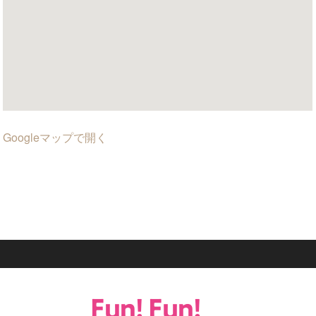
Googleマップで開く