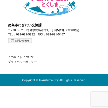
徳島市にぎわい交流課
〒770-8571 徳島県徳島市幸町2丁目5番地（本館3階）
TEL：
088-621-5232
FAX：088-621-5457
お問い合わせ
このサイトについて
プライバシーポリシー
Copyright © Tokushima City All Rights Reserved.