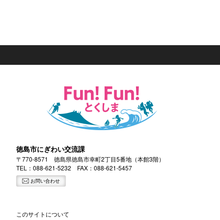
徳島市にぎわい交流課
〒770-8571 徳島県徳島市幸町2丁目5番地（本館3階）
TEL：
088-621-5232
FAX：088-621-5457
お問い合わせ
このサイトについて