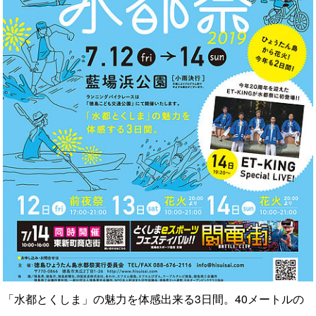
「水都とくしま」の魅力を体感出来る3日間。40メートルの