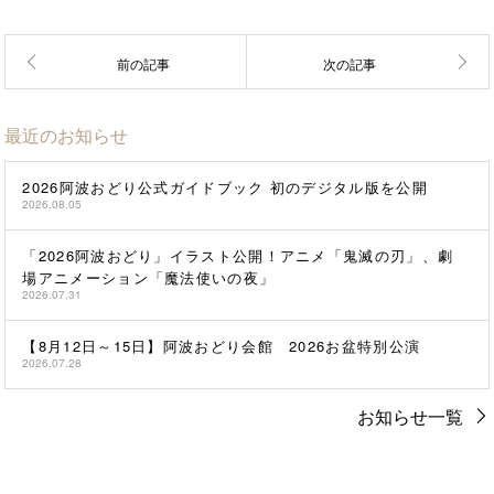
最近のお知らせ
2026阿波おどり公式ガイドブック 初のデジタル版を公開
2026.08.05
「2026阿波おどり」イラスト公開！アニメ「鬼滅の刃」、劇
場アニメーション「魔法使いの夜」
2026.07.31
【8月12日～15日】阿波おどり会館 2026お盆特別公演
2026.07.28
お知らせ一覧