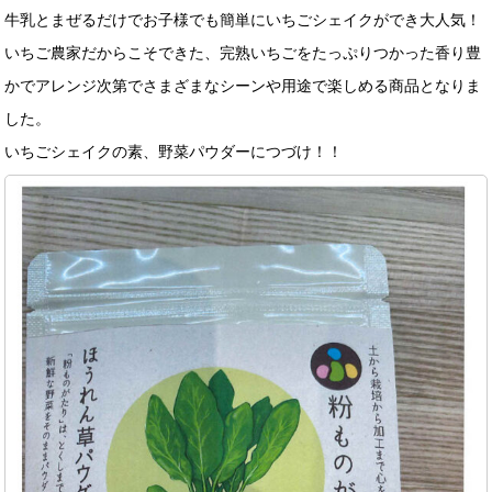
牛乳とまぜるだけでお子様でも簡単にいちごシェイクができ大人気！
いちご農家だからこそできた、完熟いちごをたっぷりつかった香り豊
かでアレンジ次第でさまざまなシーンや用途で楽しめる商品となりま
した。
いちごシェイクの素、野菜パウダーにつづけ！！