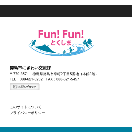
徳島市にぎわい交流課
〒770-8571 徳島県徳島市幸町2丁目5番地（本館3階）
TEL：
088-621-5232
FAX：088-621-5457
お問い合わせ
このサイトについて
プライバシーポリシー