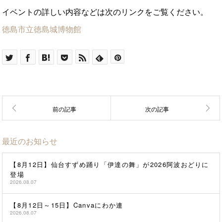
イベントの詳しい内容などは次のリンクをご覧ください。
徳島市立徳島城博物館
最近のお知らせ
【8月12日】仙台すずめ踊り「伊達の舞」が2026阿波おどりに
登場
2026.08.07
【8月12日～15日】Canvaにわか連
2026.08.07