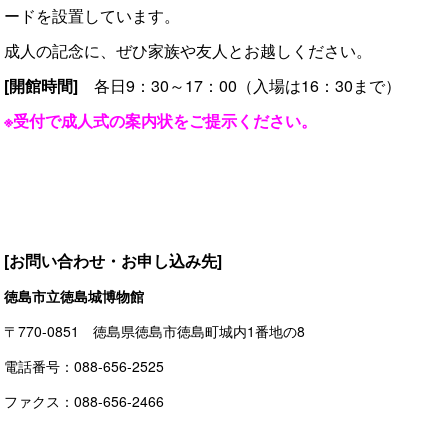
ードを設置しています。
成人の記念に、ぜひ家族や友人とお越しください。
[開館時間]
各日9：30～17：00（入場は16：30まで）
※受付で成人式の案内状をご提示ください。
[お問い合わせ・お申し込み先]
徳島市立徳島城博物館
〒770-0851 徳島県徳島市徳島町城内1番地の8
電話番号：088-656-2525
ファクス：088-656-2466