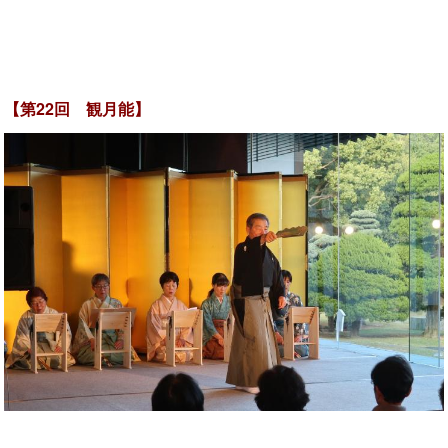
【第22回 観月能】