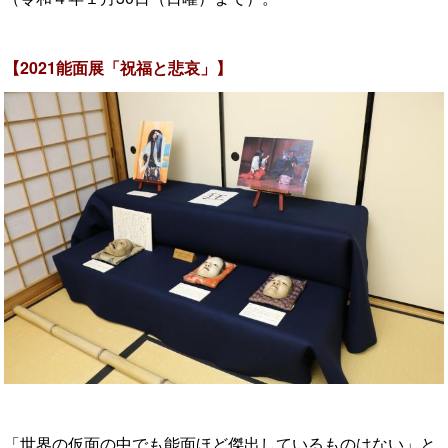
【2021能面展「祝福と悲哀」】
「世界の仮面の中でも能面ほど傑出しているものはない」と