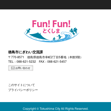
徳島市にぎわい交流課
〒770-8571 徳島県徳島市幸町2丁目5番地（本館3階）
TEL：
088-621-5232
FAX：088-621-5457
お問い合わせ
このサイトについて
プライバシーポリシー
Copyright © Tokushima City All Rights Reserved.