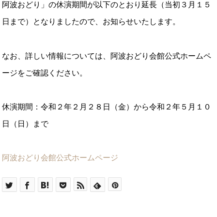
阿波おどり」の休演期間が以下のとおり延長（当初３月１５
日まで）となりましたので、お知らせいたします。
なお、詳しい情報については、阿波おどり会館公式ホームペ
ージをご確認ください。
休演期間：令和２年２月２８日（金）から令和２年５月１０
日（日）まで
阿波おどり会館公式ホームページ