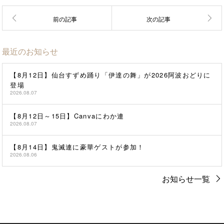
最近のお知らせ
【8月12日】仙台すずめ踊り「伊達の舞」が2026阿波おどりに
登場
2026.08.07
【8月12日～15日】Canvaにわか連
2026.08.07
【8月14日】鬼滅連に豪華ゲストが参加！
2026.08.06
お知らせ一覧