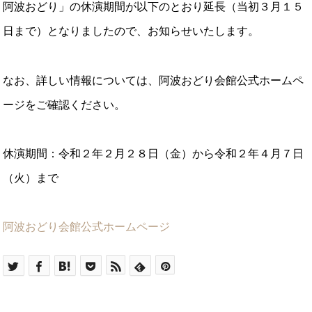
阿波おどり」の休演期間が以下のとおり延長（当初３月１５
日まで）となりましたので、お知らせいたします。
なお、詳しい情報については、阿波おどり会館公式ホームペ
ージをご確認ください。
休演期間：令和２年２月２８日（金）から令和２年４月７日
（火）まで
阿波おどり会館公式ホームページ