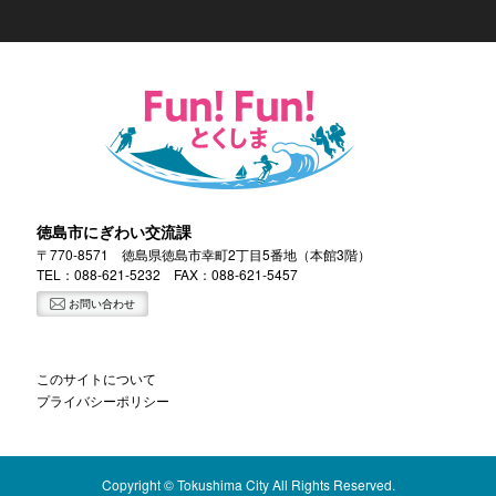
徳島市にぎわい交流課
〒770-8571 徳島県徳島市幸町2丁目5番地（本館3階）
TEL：
088-621-5232
FAX：088-621-5457
お問い合わせ
このサイトについて
プライバシーポリシー
Copyright © Tokushima City All Rights Reserved.