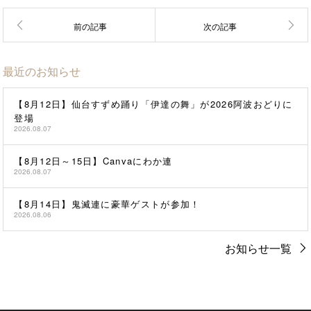
最近のお知らせ
【8月12日】仙台すずめ踊り「伊達の舞」が2026阿波おどりに
登場
2026.08.07
【8月12日～15日】Canvaにわか連
2026.08.07
【8月14日】鬼滅連に豪華ゲストが参加！
2026.08.06
お知らせ一覧