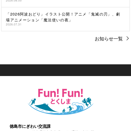
2026.08.05
「2026阿波おどり」イラスト公開！アニメ「鬼滅の刃」、劇
場アニメーション「魔法使いの夜」
2026.07.31
お知らせ一覧
徳島市にぎわい交流課