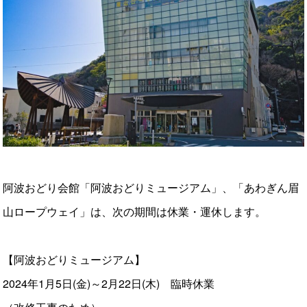
阿波おどり会館「阿波おどりミュージアム」、「あわぎん眉
山ロープウェイ」は、次の期間は休業・運休します。
【阿波おどりミュージアム】
2024年1月5日(金)～2月22日(木) 臨時休業