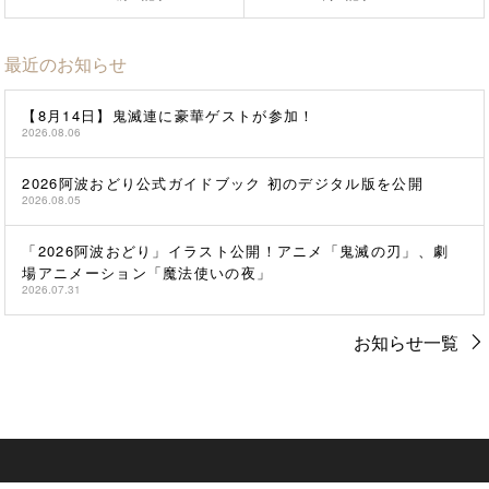
最近のお知らせ
【8月14日】鬼滅連に豪華ゲストが参加！
2026.08.06
2026阿波おどり公式ガイドブック 初のデジタル版を公開
2026.08.05
「2026阿波おどり」イラスト公開！アニメ「鬼滅の刃」、劇
場アニメーション「魔法使いの夜」
2026.07.31
お知らせ一覧