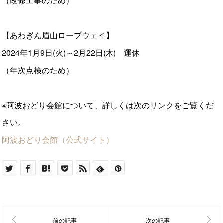
（改修工事のため）
【あわぎん眉山ロープウェイ】
2024年1月9日(火)～2月22日(木) 運休
（年次点検のため）
※阿波おどり会館について、詳しくは次のリンクをご覧くだ
さい。
阿波おどり会館（公式サイト）