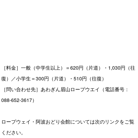
［料金］一般（中学生以上）＝620円（片道）・1,030円（往
復）／小学生＝300円（片道）・510円（往復）
［問い合わせ先］あわぎん眉山ロープウエイ（電話番号：
088-652-3617）
ロープウェイ・阿波おどり会館については次のリンクをご覧
ください。