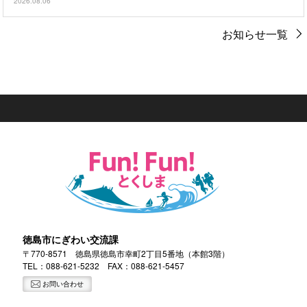
2026.08.06
お知らせ一覧
徳島市にぎわい交流課
〒770-8571 徳島県徳島市幸町2丁目5番地（本館3階）
TEL：
088-621-5232
FAX：088-621-5457
お問い合わせ