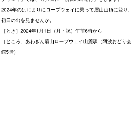
2024年のはじまりにロープウェイに乗って眉山山頂に登り、
初日の出を見ませんか。
［とき］2024年1月1日（月・祝）午前6時から
［ところ］あわぎん眉山ロープウェイ山麓駅（阿波おどり会
館5階）