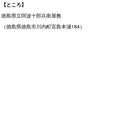
【ところ】
徳島県立阿波十郎兵衛屋敷
（徳島県徳島市川内町宮島本浦184）