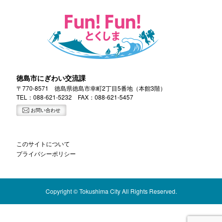
徳島市にぎわい交流課
〒770-8571 徳島県徳島市幸町2丁目5番地（本館3階）
TEL：
088-621-5232
FAX：088-621-5457
お問い合わせ
このサイトについて
プライバシーポリシー
Copyright © Tokushima City All Rights Reserved.