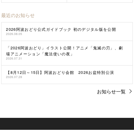
最近のお知らせ
2026阿波おどり公式ガイドブック 初のデジタル版を公開
2026.08.05
「2026阿波おどり」イラスト公開！アニメ「鬼滅の刃」、劇
場アニメーション「魔法使いの夜」
2026.07.31
【8月12日～15日】阿波おどり会館 2026お盆特別公演
2026.07.28
お知らせ一覧