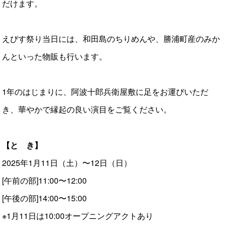
だけます。
えびす祭り当日には、和田島のちりめんや、勝浦町産のみか
んといった物販も行います。
1年のはじまりに、阿波十郎兵衛屋敷に足をお運びいただ
き、華やかで縁起の良い演目をご覧ください。
【と き】
2025年1月11日（土）〜12日（日）
[午前の部]11:00〜12:00
[午後の部]14:00〜15:00
※1月11日は10:00オープニングアクトあり