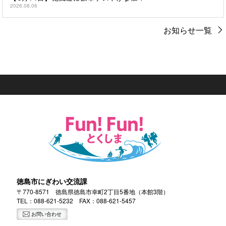
2026.08.06
お知らせ一覧
徳島市にぎわい交流課
〒770-8571 徳島県徳島市幸町2丁目5番地（本館3階）
TEL：
088-621-5232
FAX：088-621-5457
お問い合わせ