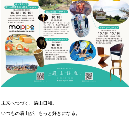
未来へつづく、眉山日和。
いつもの眉山が、もっと好きになる。