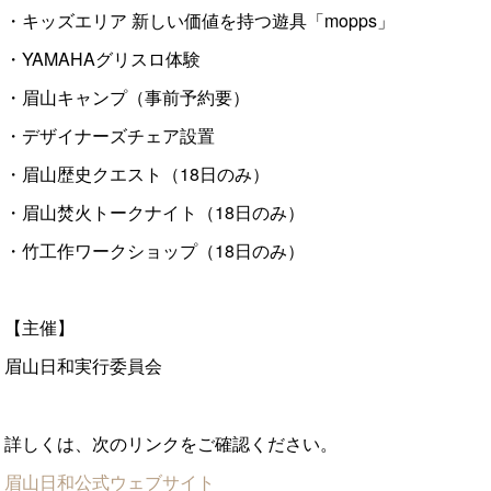
・キッズエリア 新しい価値を持つ遊具「mopps」
・YAMAHAグリスロ体験
・眉山キャンプ（事前予約要）
・デザイナーズチェア設置
・眉山歴史クエスト（18日のみ）
・眉山焚火トークナイト（18日のみ）
・竹工作ワークショップ（18日のみ）
【主催】
眉山日和実行委員会
詳しくは、次のリンクをご確認ください。
眉山日和公式ウェブサイト