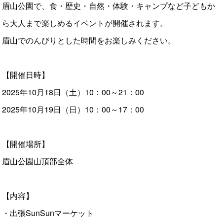
眉山公園で、食・歴史・自然・体験・キャンプなど子どもか
ら大人まで楽しめるイベントが開催されます。
眉山でのんびりとした時間をお楽しみください。
【開催日時】
2025年10月18日（土）10：00～21：00
2025年10月19日（日）10：00～17：00
【開催場所】
眉山公園山頂部全体
【内容】
・出張SunSunマーケット