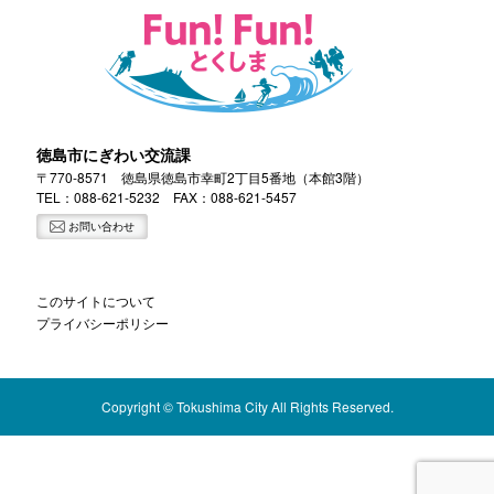
徳島市にぎわい交流課
〒770-8571 徳島県徳島市幸町2丁目5番地（本館3階）
TEL：
088-621-5232
FAX：088-621-5457
お問い合わせ
このサイトについて
プライバシーポリシー
Copyright © Tokushima City All Rights Reserved.