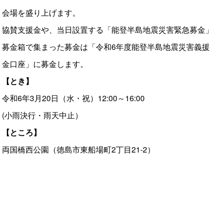
会場を盛り上げます。
協賛支援金や、当日設置する「能登半島地震災害緊急募金」
募金箱で集まった募金は「令和6年度能登半島地震災害義援
金口座」に募金します。
【とき】
令和6年3月20日（水・祝）12:00～16:00
(小雨決行・雨天中止）
【ところ】
両国橋西公園（徳島市東船場町2丁目21-2）