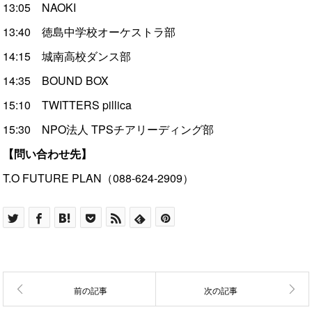
13:05 NAOKI
13:40 徳島中学校オーケストラ部
14:15 城南高校ダンス部
14:35 BOUND BOX
15:10 TWITTERS pillica
15:30 NPO法人 TPSチアリーディング部
【問い合わせ先】
T.O FUTURE PLAN（088-624-2909）