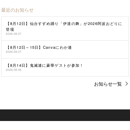
最近のお知らせ
【8月12日】仙台すずめ踊り「伊達の舞」が2026阿波おどりに
登場
2026.08.07
【8月12日～15日】Canvaにわか連
2026.08.07
【8月14日】鬼滅連に豪華ゲストが参加！
2026.08.06
お知らせ一覧