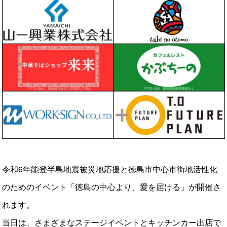
令和6年能登半島地震被災地応援と徳島市中心市街地活性化
のためのイベント「徳島の中心より、愛を届ける」が開催さ
れます。
当日は、さまざまなステージイベントとキッチンカー出店で