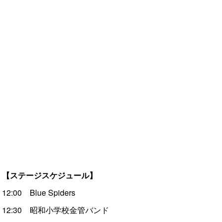
【ステージスケジュール】
12:00 Blue Spiders
12:30 昭和小学校金管バンド