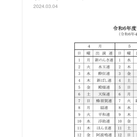
2024.03.04