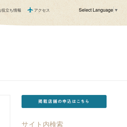
Select Language
▼
お役立ち情報
アクセス
サイト内検索