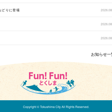
波おどりに登場
2026.08
2026.08
2026.08
お知らせ一
Copyright © Tokushima City All Rights Reserved.