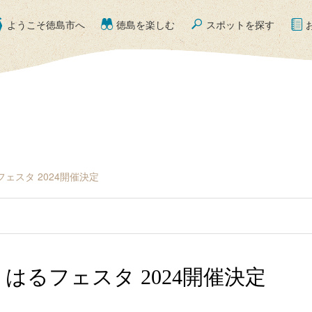
ようこそ徳島市へ
徳島を楽しむ
スポットを探す
フェスタ 2024開催決定
・はるフェスタ 2024開催決定