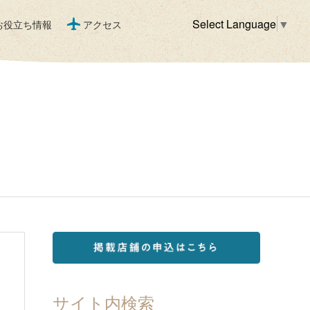
Select Language
▼
お役立ち情報
アクセス
サイト内検索