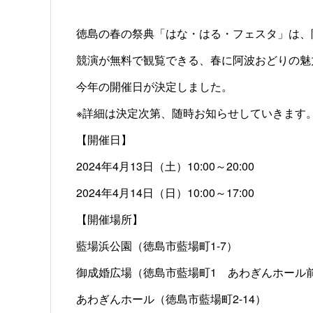
徳島の春の祭典「はな・はる・フェスタ」は、
競演が無料で観覧できる、春に阿波おどりの魅
今年の開催日が決定しました。
※詳細は決定次第、随時お知らせしていきます
【開催日】
2024年4月13日（土）10:00～20:00
2024年4月14日（日）10:00～17:00
【開催場所】
藍場浜公園（徳島市藍場町1-7）
御成婚広場（徳島市藍場町1 あわぎんホール
あわぎんホール（徳島市藍場町2-14）