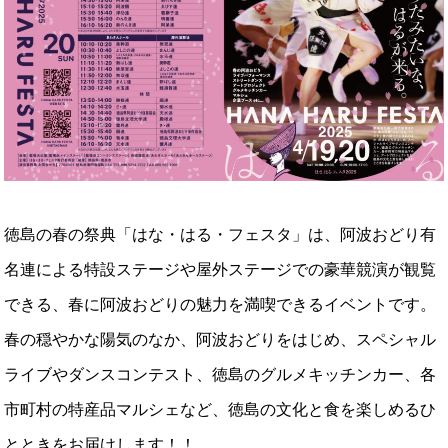
徳島の春の祭典「はな・はる・フェスタ」は、阿波おどり有
名連による特設ステージや屋外ステージでの豪華競演が観覧
できる、春に阿波おどりの魅力を満喫できるイベントです。
春の穏やかな陽気のなか、阿波おどりをはじめ、スペシャル
ライブやダンスコンテスト、徳島のグルメキッチンカー、各
市町村の特産品マルシェなど、徳島の文化と食を楽しめるひ
とときをお届けします！！