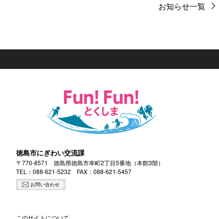
お知らせ一覧
徳島市にぎわい交流課
〒770-8571 徳島県徳島市幸町2丁目5番地（本館3階）
TEL：
088-621-5232
FAX：088-621-5457
お問い合わせ
このサイトについて