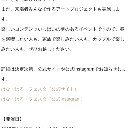
また、来場者みんなで作るアートプロジェクトも実施しま
す。
楽しいコンテンツいっぱいの夢のあるイベントですので、春
を満喫したい人も、家族で楽しみたい人も、カップルで楽し
みたい人も、ぜひお越しください。
詳細は決定次第、公式サイトや公式instagramでお知らせしま
す。
はな・はる・フェスタ（公式サイト）
はな・はる・フェスタ（公式instagram）
【開催日】