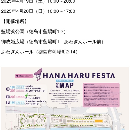
2025年4月19日（土）10:00～20:00
2025年4月20日（日）10:00～17:00
【開催場所】
藍場浜公園（徳島市藍場町1-7）
御成婚広場（徳島市藍場町1 あわぎんホール前）
あわぎんホール（徳島市藍場町2-14）