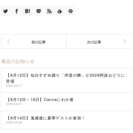
最近のお知らせ
【8月12日】仙台すずめ踊り「伊達の舞」が2026阿波おどりに
登場
2026.08.07
【8月12日～15日】Canvaにわか連
2026.08.07
【8月14日】鬼滅連に豪華ゲストが参加！
2026.08.06