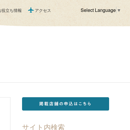
Select Language
▼
お役立ち情報
アクセス
サイト内検索