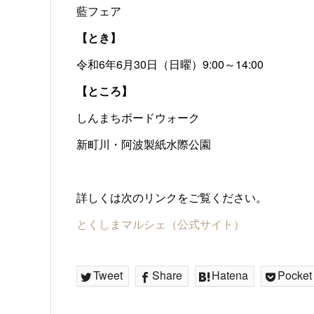
藍フェア
【とき】
令和6年6月30日（日曜）9:00～14:00
【ところ】
しんまちボードウォーク
新町川・阿波製紙水際公園
詳しくは次のリンクをご覧ください。
とくしまマルシェ（公式サイト）
Tweet
Share
Hatena
Pocket