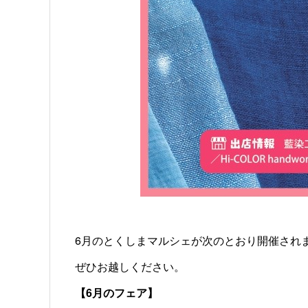
6月のとくしまマルシェが次のとおり開催され
ぜひお越しください。
【6月のフェア】