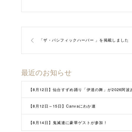
「ザ・パシフィックハーバー 」を掲載しました
最近のお知らせ
【8月12日】仙台すずめ踊り「伊達の舞」が2026阿
【8月12日～15日】Canvaにわか連
【8月14日】鬼滅連に豪華ゲストが参加！