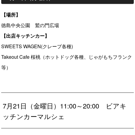
【場所】
徳島中央公園 鷲の門広場
【出店キッチンカー】
SWEETS WAGEN(クレープ各種)
Takeout Cafe 桜桃（ホットドッグ各種、じゃがもちフランク
等）
7月21日（金曜日）11:00～20:00 ビアキ
ッチンカーマルシェ