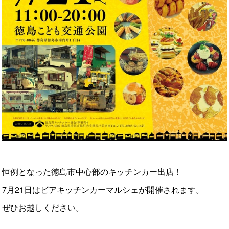
恒例となった徳島市中心部のキッチンカー出店！
7月21日はビアキッチンカーマルシェが開催されます。
ぜひお越しください。