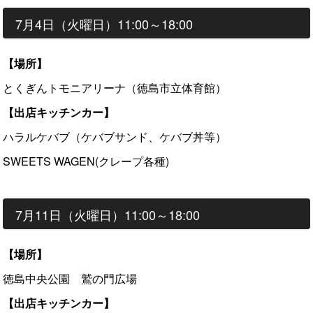
7月4日（火曜日）11:00～18:00
【場所】
とくぎんトモニアリーナ（徳島市立体育館）
【出店キッチンカー】
ハラルケバブ（ケバブサンド、ケバブ丼等）
SWEETS WAGEN(クレープ各種)
7月11日（火曜日）11:00～18:00
【場所】
徳島中央公園 鷲の門広場
【出店キッチンカー】