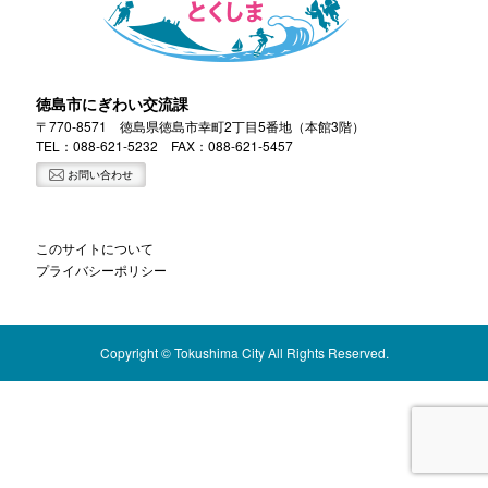
徳島市にぎわい交流課
〒770-8571 徳島県徳島市幸町2丁目5番地（本館3階）
TEL：
088-621-5232
FAX：088-621-5457
お問い合わせ
このサイトについて
プライバシーポリシー
Copyright © Tokushima City All Rights Reserved.