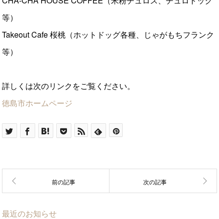
CHA-CHA HOUSE COFFEE（米粉チュロス、チュロドッグ
等）
Takeout Cafe 桜桃（ホットドッグ各種、じゃがもちフランク
等）
詳しくは次のリンクをご覧ください。
徳島市ホームページ
最近のお知らせ