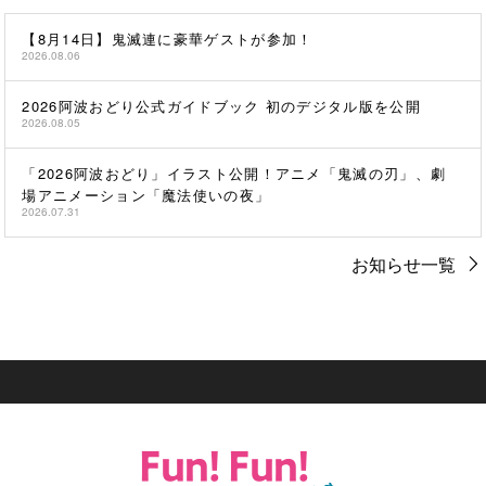
【8月14日】鬼滅連に豪華ゲストが参加！
2026.08.06
2026阿波おどり公式ガイドブック 初のデジタル版を公開
2026.08.05
「2026阿波おどり」イラスト公開！アニメ「鬼滅の刃」、劇
場アニメーション「魔法使いの夜」
2026.07.31
お知らせ一覧