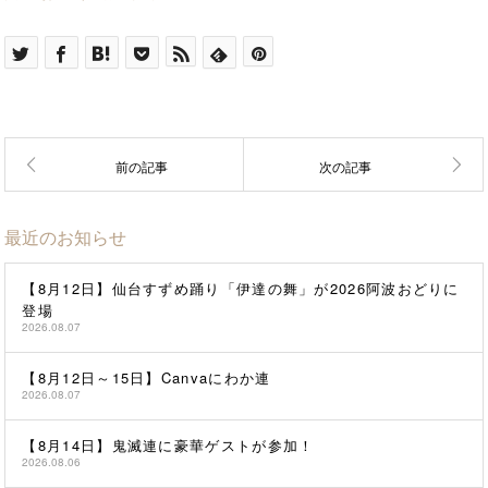
最近のお知らせ
【8月12日】仙台すずめ踊り「伊達の舞」が2026阿波おどりに
登場
2026.08.07
【8月12日～15日】Canvaにわか連
2026.08.07
【8月14日】鬼滅連に豪華ゲストが参加！
2026.08.06