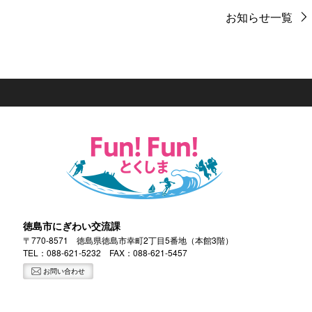
お知らせ一覧
徳島市にぎわい交流課
〒770-8571 徳島県徳島市幸町2丁目5番地（本館3階）
TEL：
088-621-5232
FAX：088-621-5457
お問い合わせ