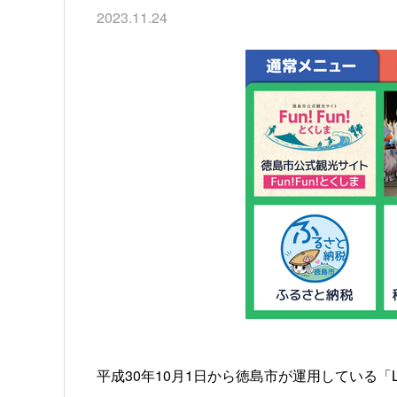
2023.11.24
平成30年10月1日から徳島市が運用している