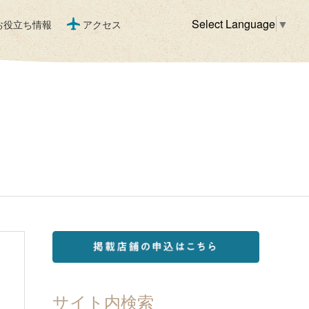
Select Language
▼
お役立ち情報
アクセス
サイト内検索