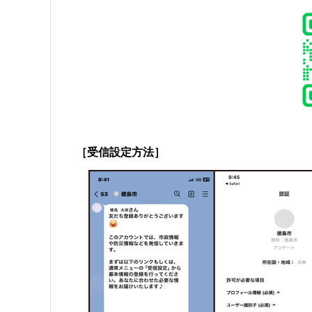
［受信設定方法］