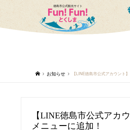
徳島市公式観光サイト
お知らせ
【LINE徳島市公式アカウント】
【LINE徳島市公式アカウ
メニューに追加！