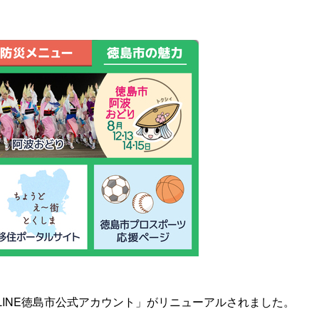
「LINE徳島市公式アカウント」がリニューアルされました。