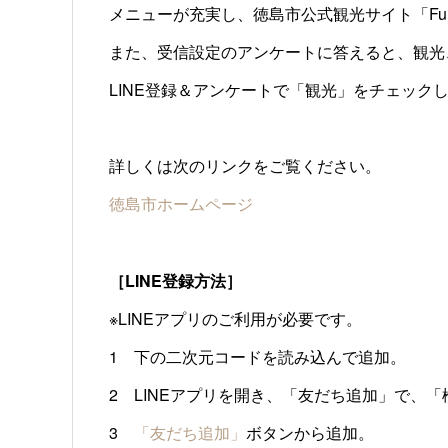
メニューが充実し、徳島市公式観光サイト「Fun
また、受信設定のアンケートに答えると、観光
LINE登録＆アンケートで「観光」をチェックし
詳しくは次のリンクをご覧ください。
徳島市ホームページ
［LINE登録方法］
※LINEアプリのご利用が必要です。
1 下の二次元コードを読み込んで追加。
2 LINEアプリを開き、「友だち追加」で、「検索」
3
「友だち追加」
ボタンから追加。