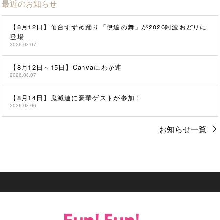
最近のお知らせ
【8月12日】仙台すずめ踊り「伊達の舞」が2026阿波おどりに
登場
2026.08.07
【8月12日～15日】Canvaにわか連
2026.08.07
【8月14日】鬼滅連に豪華ゲストが参加！
2026.08.06
お知らせ一覧