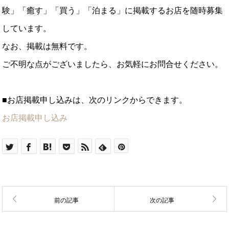
験」「癒す」「買う」「泊まる」に掲載するお店を随時募集
しています。
なお、掲載は無料です。
ご不明な点がございましたら、お気軽にお問合せください。
■お店掲載申し込みは、次のリンクからできます。
お店掲載申し込み