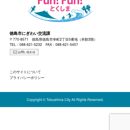
徳島市にぎわい交流課
〒770-8571 徳島県徳島市幸町2丁目5番地（本館3階）
TEL：
088-621-5232
FAX：088-621-5457
お問い合わせ
このサイトについて
プライバシーポリシー
Copyright © Tokushima City All Rights Reserved.