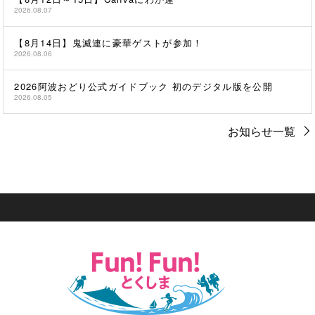
2026.08.07
【8月14日】鬼滅連に豪華ゲストが参加！
2026.08.06
2026阿波おどり公式ガイドブック 初のデジタル版を公開
2026.08.05
お知らせ一覧