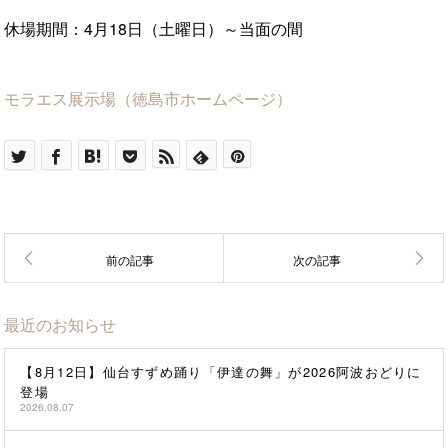
休場期間：4月18日（土曜日）～当面の間
モラエス展示場（徳島市ホームページ）
最近のお知らせ
【8月12日】仙台すずめ踊り「伊達の舞」が2026阿波おどりに
登場
2026.08.07