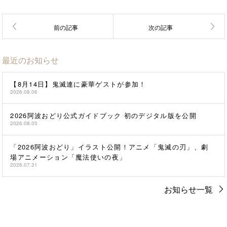
最近のお知らせ
【8月14日】鬼滅連に豪華ゲストが参加！
2026.08.06
2026阿波おどり公式ガイドブック 初のデジタル版を公開
2026.08.05
「2026阿波おどり」イラスト公開！アニメ「鬼滅の刃」、劇
場アニメーション「魔法使いの夜」
2026.07.31
お知らせ一覧