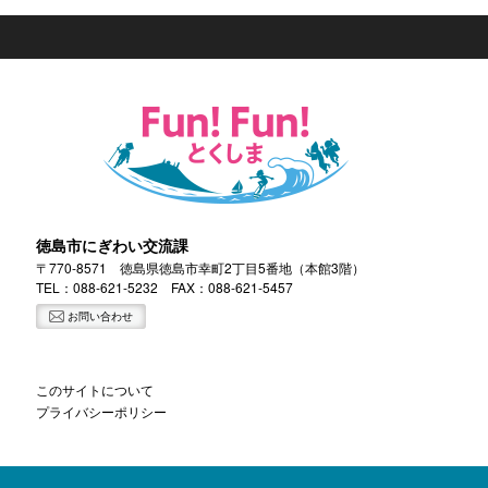
徳島市にぎわい交流課
〒770-8571 徳島県徳島市幸町2丁目5番地（本館3階）
TEL：
088-621-5232
FAX：088-621-5457
お問い合わせ
このサイトについて
プライバシーポリシー