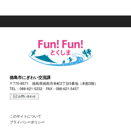
徳島市にぎわい交流課
〒770-8571 徳島県徳島市幸町2丁目5番地（本館3階）
TEL：
088-621-5232
FAX：088-621-5457
お問い合わせ
このサイトについて
プライバシーポリシー