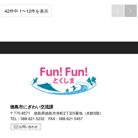
42件中 1〜12件を表示


徳島市にぎわい交流課
〒770-8571 徳島県徳島市幸町2丁目5番地（本館3階）
TEL：
088-621-5232
FAX：088-621-5457
お問い合わせ