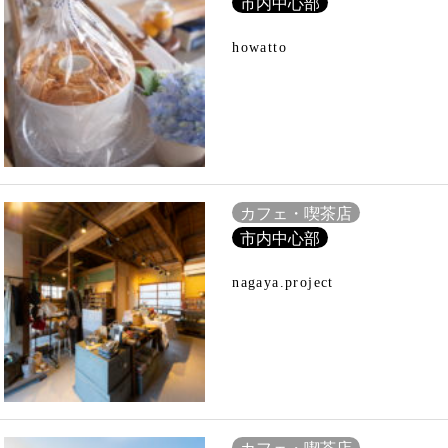
市内中心部
howatto
カフェ・喫茶店
市内中心部
nagaya.project
カフェ・喫茶店