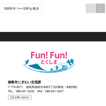
182件中 1〜12件を表示


徳島市にぎわい交流課
〒770-8571 徳島県徳島市幸町2丁目5番地（本館3階）
TEL：
088-621-5232
FAX：088-621-5457
お問い合わせ